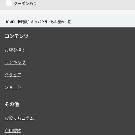
ー
クーポンあり
HOME
新潟県
キャバクラ・飲み屋の一覧
コンテンツ
お店を探す
ランキング
グラビア
ショート
その他
お役立ちコラム
利用規約