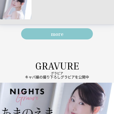
more
GRAVURE
グラビア
キャバ嬢の撮り下ろしグラビアを公開中