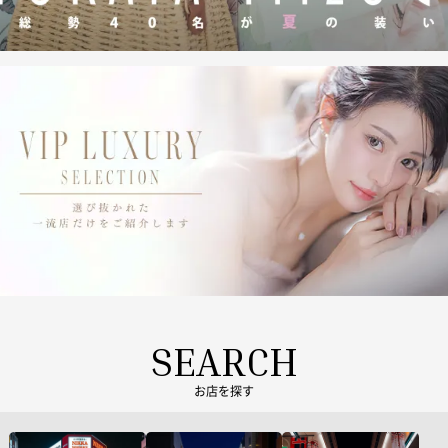
SEARCH
お店を探す