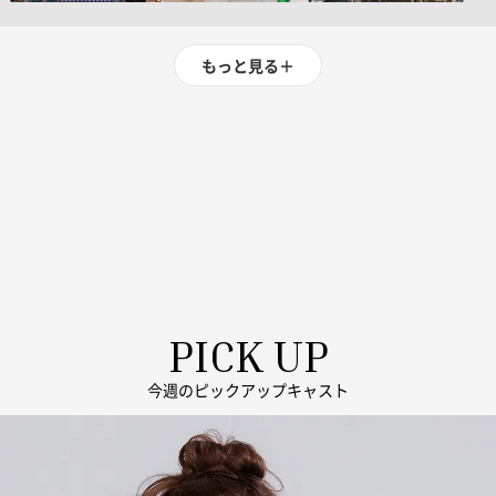
もっと見る
＋
PICK UP
今週のピックアップキャスト