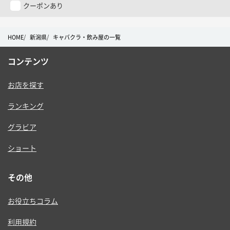
ー
クーポンあり
HOME
新潟県
キャバクラ・飲み屋の一覧
コンテンツ
お店を探す
ランキング
グラビア
ショート
その他
お役立ちコラム
利用規約