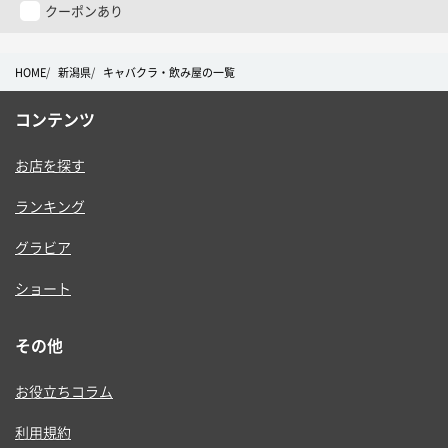
ー
クーポンあり
HOME
新潟県
キャバクラ・飲み屋の一覧
コンテンツ
お店を探す
ランキング
グラビア
ショート
その他
お役立ちコラム
利用規約