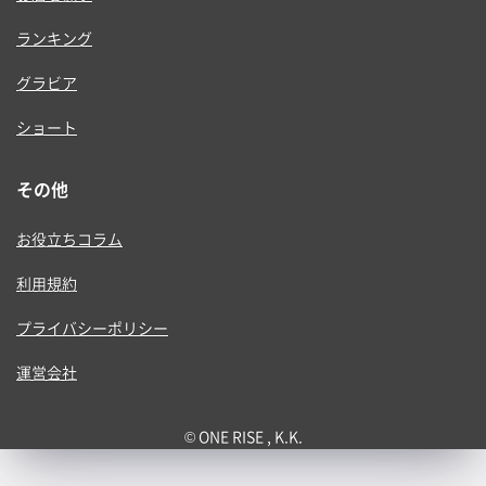
ランキング
グラビア
ショート
その他
お役立ちコラム
利用規約
プライバシーポリシー
運営会社
© ONE RISE , K.K.