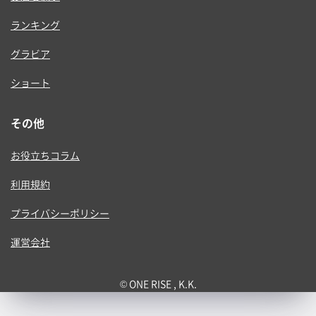
ランキング
グラビア
ショート
その他
お役立ちコラム
利用規約
プライバシーポリシー
運営会社
© ONE RISE , K.K.