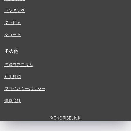
ランキング
グラビア
ショート
その他
お役立ちコラム
利用規約
プライバシーポリシー
運営会社
© ONE RISE , K.K.