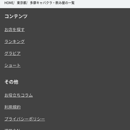
HOME
東京都
多摩キャバクラ・飲み屋の一覧
コンテンツ
お店を探す
ランキング
グラビア
ショート
その他
お役立ちコラム
利用規約
プライバシーポリシー