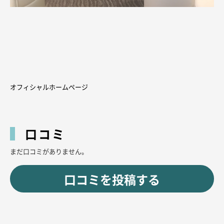
オフィシャルホームページ
口コミ
まだ口コミがありません。
口コミを投稿する