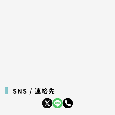
SNS / 連絡先