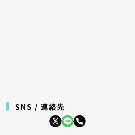
SNS / 連絡先