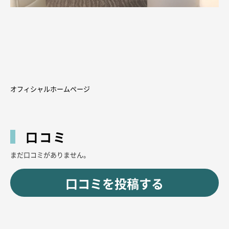
オフィシャルホームページ
口コミ
まだ口コミがありません。
口コミを投稿する