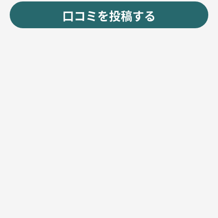
口コミを投稿する