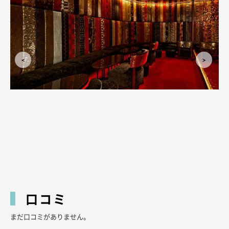
口コミ
まだ口コミがありません。