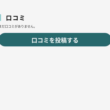
口コミ
まだ口コミがありません。
口コミを投稿する