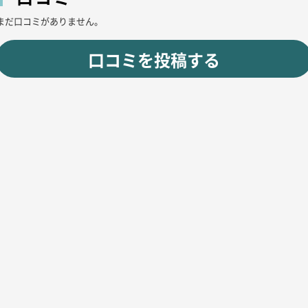
まだ口コミがありません。
口コミを投稿する