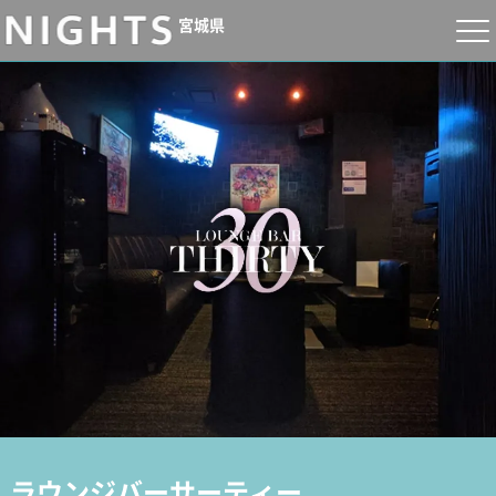
宮城県
ラウンジバーサーティー