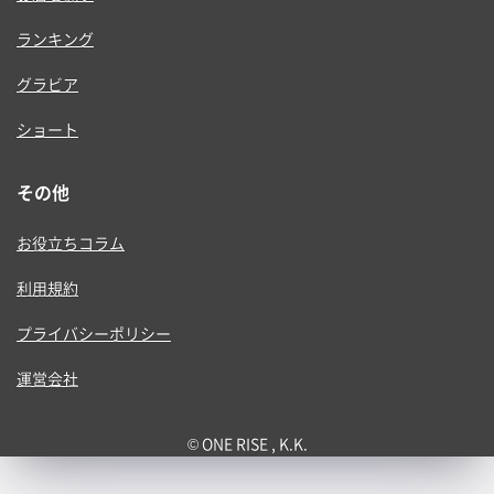
ランキング
グラビア
ショート
その他
お役立ちコラム
利用規約
プライバシーポリシー
運営会社
© ONE RISE , K.K.