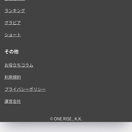
ランキング
グラビア
ショート
その他
お役立ちコラム
利用規約
プライバシーポリシー
運営会社
© ONE RISE , K.K.