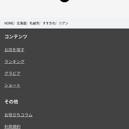
HOME
北海道
札幌市
すすきの
リアン
コンテンツ
お店を探す
ランキング
グラビア
ショート
その他
お役立ちコラム
利用規約