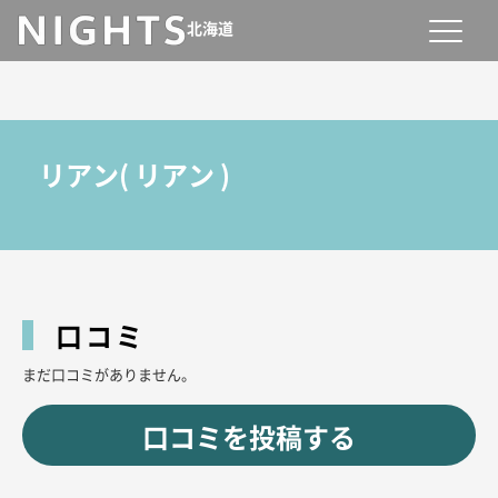
北海道
リアン
(
リアン
)
口コミ
まだ口コミがありません。
口コミを投稿する