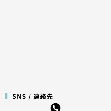
SNS / 連絡先