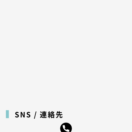
SNS / 連絡先