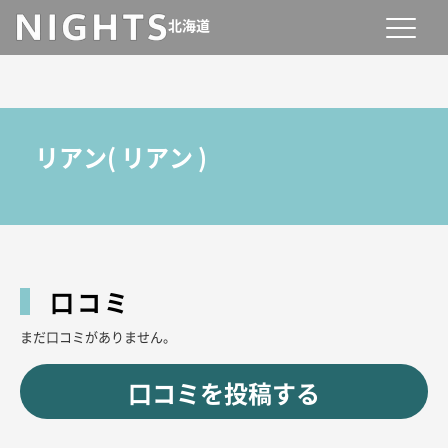
北海道
リアン
(
リアン
)
口コミ
まだ口コミがありません。
口コミを投稿する