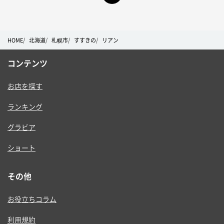
HOME
北海道
札幌市
すすきの
リアン
コンテンツ
お店を探す
ランキング
グラビア
ショート
その他
お役立ちコラム
利用規約