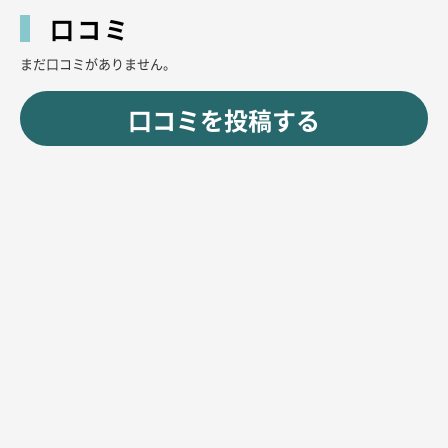
口コミ
まだ口コミがありません。
口コミを投稿する