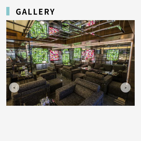
さい！
GALLERY
皆様のご来店をスタッフ一同、心よりお待ちしております。