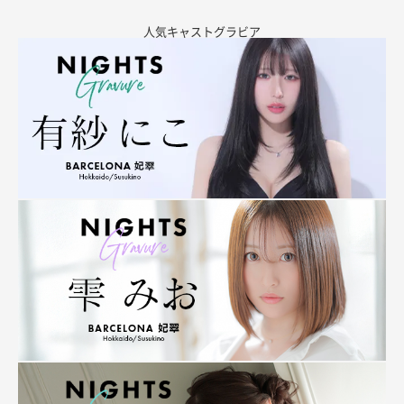
人気キャストグラビア