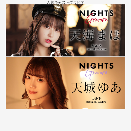
人気キャストグラビア