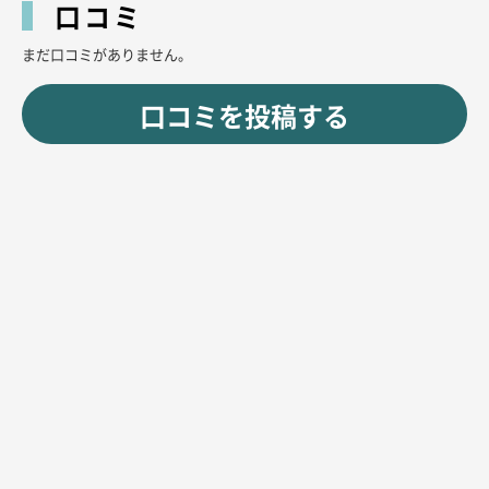
口コミ
まだ口コミがありません。
口コミを投稿する