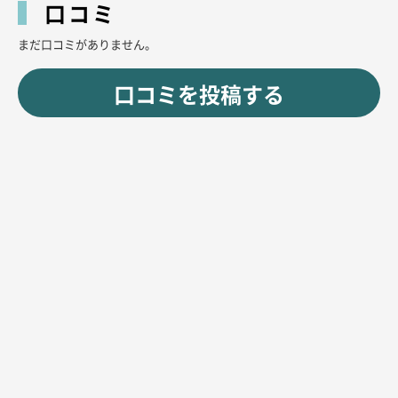
口コミ
まだ口コミがありません。
口コミを投稿する