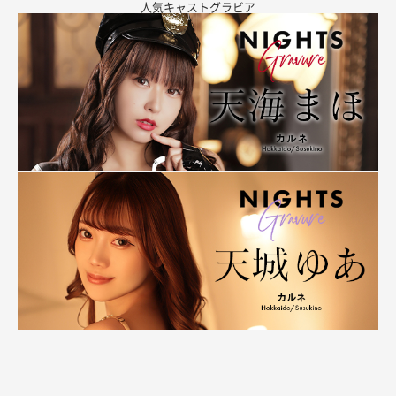
人気キャストグラビア