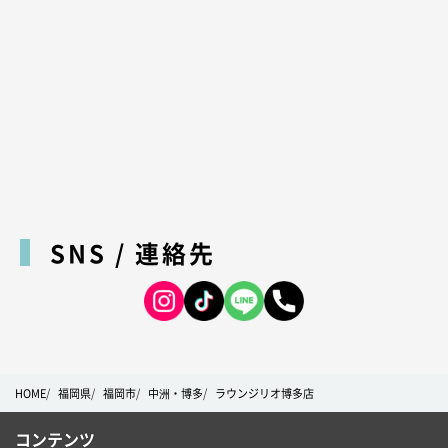
SNS / 連絡先
HOME
福岡県
福岡市
中洲・博多
ラウンジリオ博多店
コンテンツ