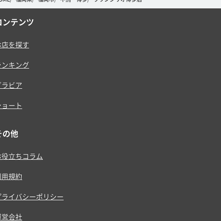
コンテンツ
お店を探す
ランキング
グラビア
ショート
その他
お役立ちコラム
利用規約
プライバシーポリシー
運営会社