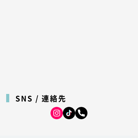
SNS / 連絡先