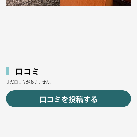
口コミ
まだ口コミがありません。
口コミを投稿する