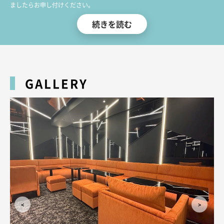
ましたらお申し付けください。
皆様のお越しをお待ちしております！
続きを読む
GALLERY