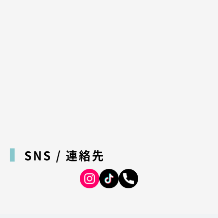
SNS / 連絡先