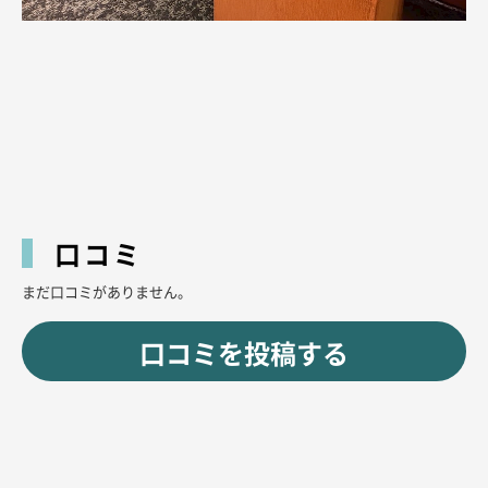
口コミ
まだ口コミがありません。
口コミを投稿する