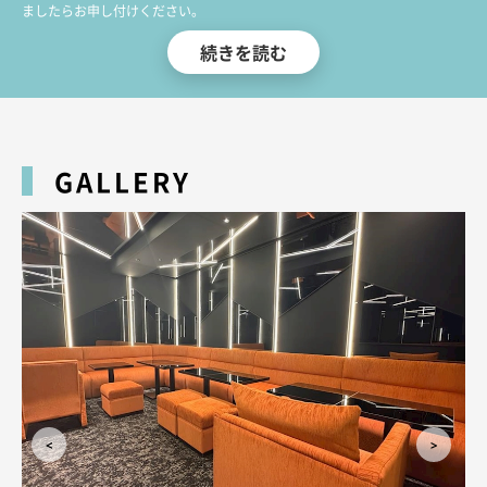
ましたらお申し付けください。
皆様のお越しをお待ちしております！
続きを読む
GALLERY