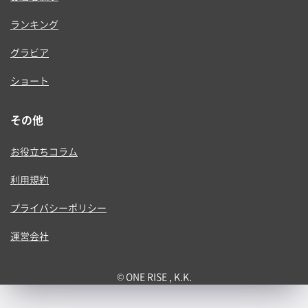
ランキング
グラビア
ショート
その他
お役立ちコラム
利用規約
プライバシーポリシー
運営会社
© ONE RISE , K.K.