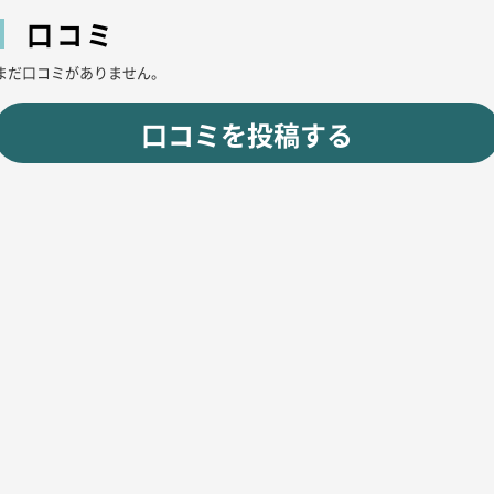
口コミ
まだ口コミがありません。
口コミを投稿する