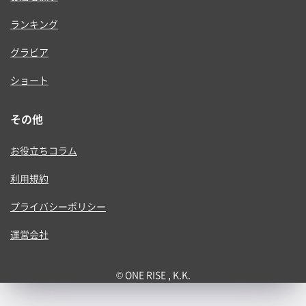
ランキング
グラビア
ショート
その他
お役立ちコラム
利用規約
プライバシーポリシー
運営会社
© ONE RISE , K.K.