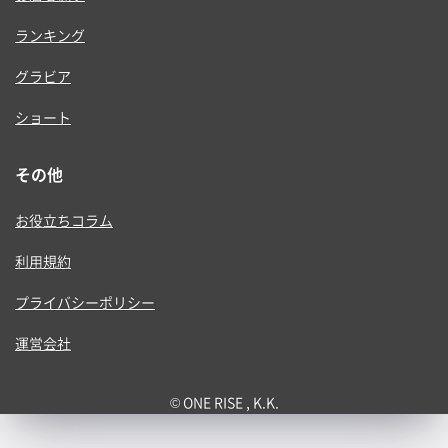
ランキング
グラビア
ショート
その他
お役立ちコラム
利用規約
プライバシーポリシー
運営会社
© ONE RISE , K.K.