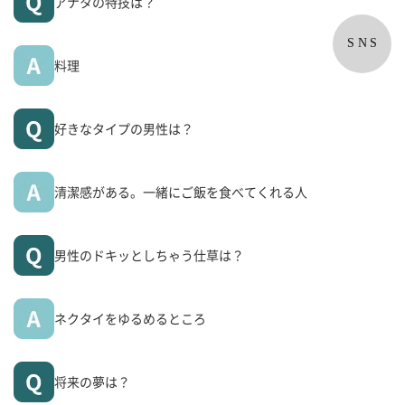
アナタの特技は？
SNS
料理
好きなタイプの男性は？
清潔感がある。一緒にご飯を食べてくれる人
男性のドキッとしちゃう仕草は？
ネクタイをゆるめるところ
将来の夢は？