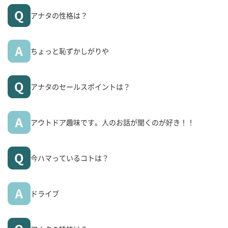
アナタの性格は？
ちょっと恥ずかしがりや
アナタのセールスポイントは？
アウトドア趣味です。人のお話が聞くのが好き！！
今ハマっているコトは？
ドライブ