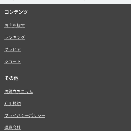
コンテンツ
お店を探す
ランキング
グラビア
ショート
その他
お役立ちコラム
利用規約
プライバシーポリシー
運営会社