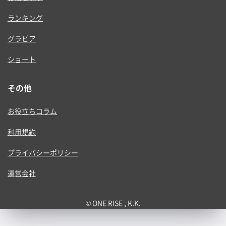
ランキング
グラビア
ショート
その他
お役立ちコラム
利用規約
プライバシーポリシー
運営会社
© ONE RISE , K.K.