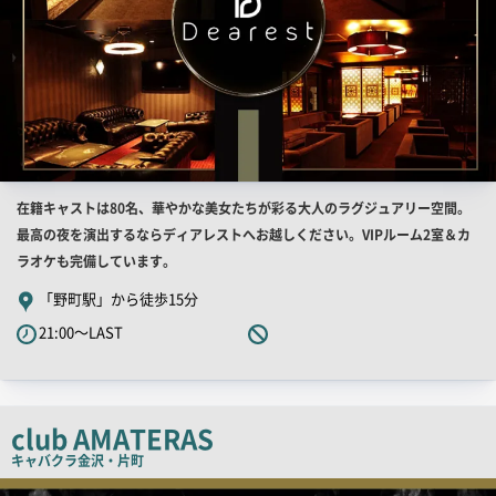
店
在籍キャストは80名、華やかな美女たちが彩る大人のラグジュアリー空間。
舗
最高の夜を演出するならディアレストへお越しください。VIPルーム2室＆カ
PR
ラオケも完備しています。
キ
「野町駅」から徒歩15分
ャ
21:00～LAST
ッ
チ
コ
ピ
club AMATERAS
ー
キャバクラ
金沢・片町
店