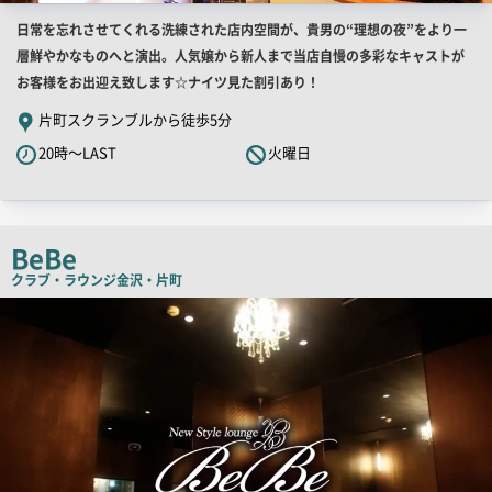
店
日常を忘れさせてくれる洗練された店内空間が、貴男の“理想の夜”をより一
舗
層鮮やかなものへと演出。人気嬢から新人まで当店自慢の多彩なキャストが
PR
お客様をお出迎え致します☆ナイツ見た割引あり！
キ
片町スクランブルから徒歩5分
ャ
20時～LAST
火曜日
ッ
チ
コ
ピ
BeBe
ー
クラブ・ラウンジ
金沢・片町
検
索
結
果
一
覧
用
画
像