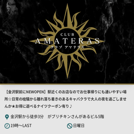
舗
PR
画
像
店
【金沢駅前にNEWOPEN】駅近くのお店なのでお仕事帰りにも通いやすい場
舗
所☆日常の喧騒から離れ落ち着きのあるキャバクラで大人の夜を過ごしませ
PR
んか★お得に遊べるナイツクーポン有り♪
キ
金沢駅から徒歩3分 がブリチキンさんがあるビル5階
ャ
19時～LAST
日曜日
ッ