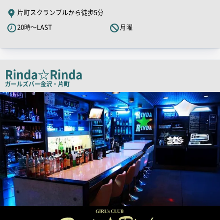
キ
片町スクランブルから徒歩5分
ャ
20時～LAST
月曜
ッ
チ
コ
ピ
Rinda☆Rinda
ー
ガールズバー
金沢・片町
店
舗
PR
画
像