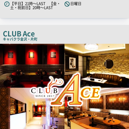
【平日】21時～LAST 【金・
日曜日
ッ
土・祝前日】20時～LAST
チ
コ
ピ
CLUB Ace
ー
キャバクラ
金沢・片町
店
舗
PR
画
像