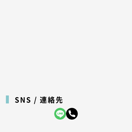
SNS / 連絡先