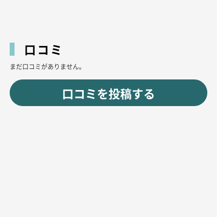
口コミ
まだ口コミがありません。
口コミを投稿する