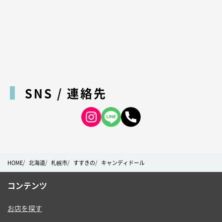
SNS / 連絡先
HOME
北海道
札幌市
すすきの
キャンディドール
コンテンツ
お店を探す