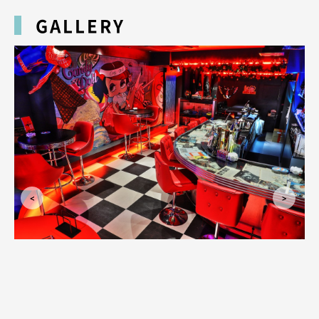
GALLERY