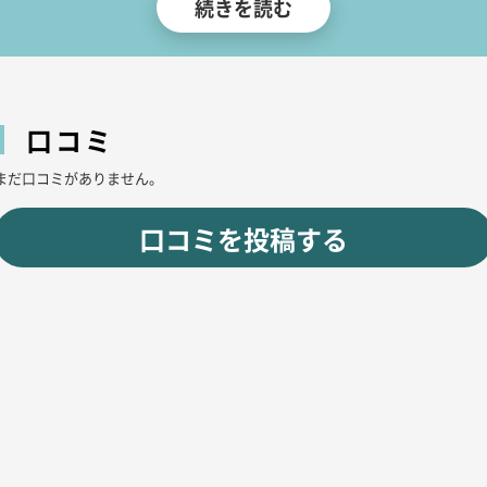
続きを読む
♪
口コミ
まだ口コミがありません。
口コミを投稿する