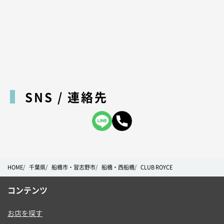
SNS / 連絡先
HOME
千葉県
船橋市・習志野市
船橋・西船橋
CLUB ROYCE
コンテンツ
お店を探す