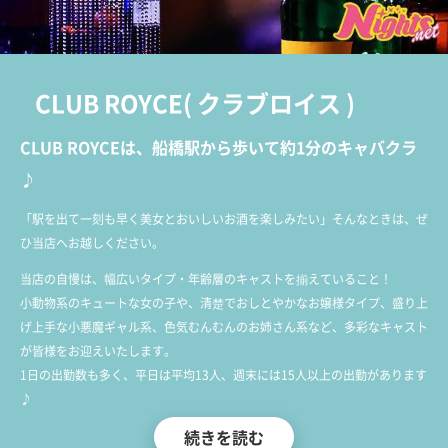
CLUB ROYCE
(
クラブロイス
)
CLUB ROYCEは、船橋駅から歩いて約1分のキャバクラ
♪
「駅を出て一刻も早く美女とおいしいお酒を楽しみたい」そんなときは、ぜ
ひ当店へお越しください。
当店の自慢は、幅広いタイプ・年齢層のキャストを揃えていること！
小動物系のキュートな女の子や、清楚でおしとやかなお嬢様タイプ、盛り上
げ上手な小悪魔ギャル系、色気むんむんのお姉さん系など、多彩なキャスト
が皆様をお迎えいたします。
1日の出勤数も多く、平日は平均13人、週末には15人以上の出勤があります
♪
ぜひ好みの女の子を見つけちゃってください！
続きを読む