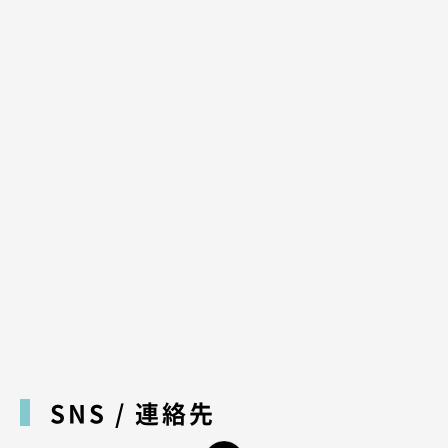
SNS / 連絡先