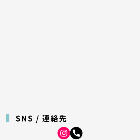
SNS / 連絡先