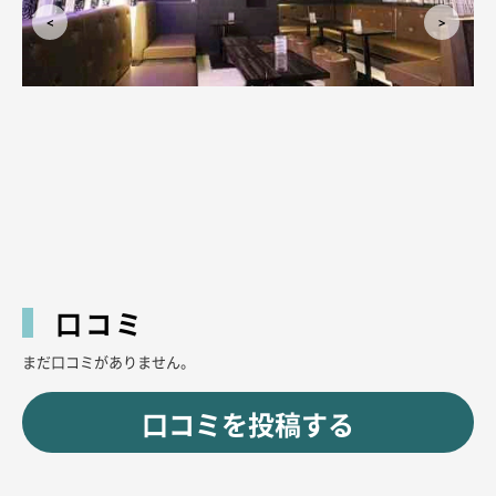
口コミ
まだ口コミがありません。
口コミを投稿する