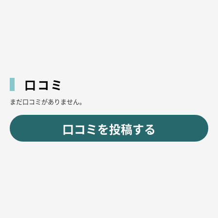
口コミ
まだ口コミがありません。
口コミを投稿する