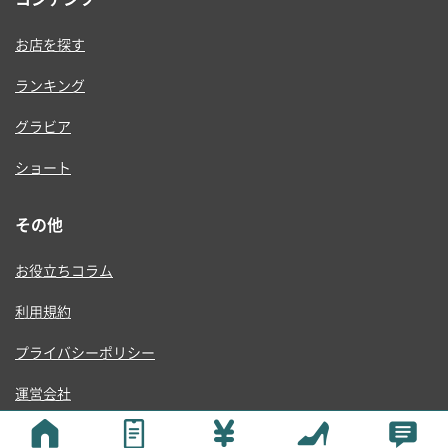
お店を探す
ランキング
グラビア
ショート
その他
お役立ちコラム
利用規約
プライバシーポリシー
運営会社