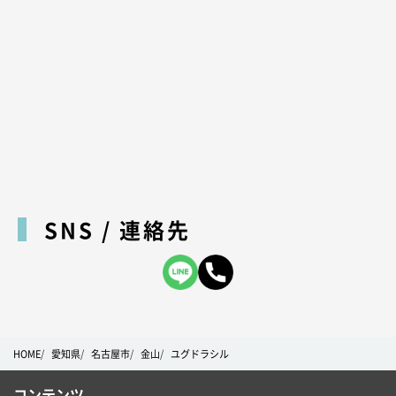
SNS / 連絡先
HOME
愛知県
名古屋市
金山
ユグドラシル
コンテンツ