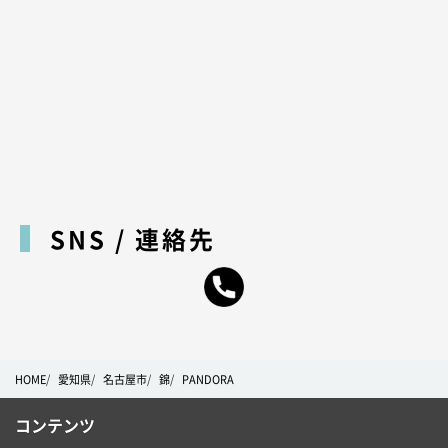
SNS / 連絡先
HOME
愛知県
名古屋市
錦
PANDORA
コンテンツ