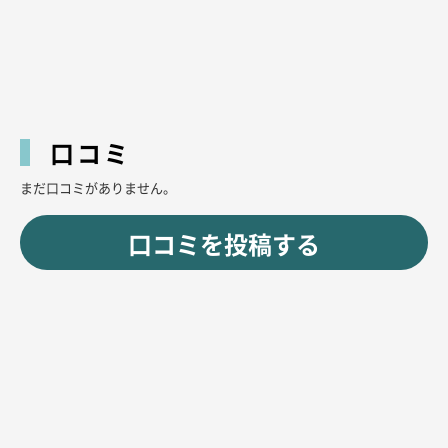
口コミ
まだ口コミがありません。
口コミを投稿する