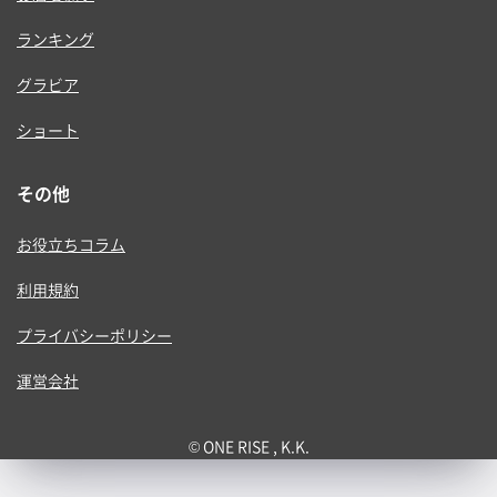
ランキング
グラビア
ショート
その他
お役立ちコラム
利用規約
プライバシーポリシー
運営会社
© ONE RISE , K.K.