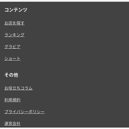
コンテンツ
お店を探す
ランキング
グラビア
ショート
その他
お役立ちコラム
利用規約
プライバシーポリシー
運営会社