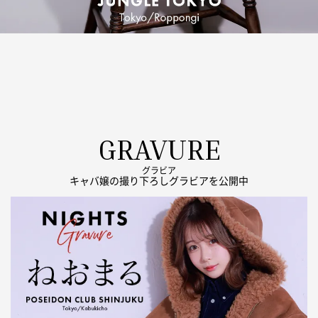
GRAVURE
グラビア
キャバ嬢の撮り下ろしグラビアを公開中