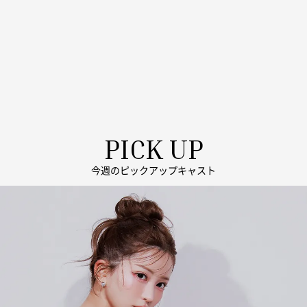
PICK UP
今週のピックアップキャスト