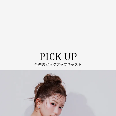
PICK UP
今週のピックアップキャスト