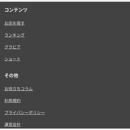
コンテンツ
お店を探す
ランキング
グラビア
ショート
その他
お役立ちコラム
利用規約
プライバシーポリシー
運営会社