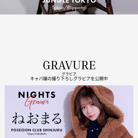
GRAVURE
グラビア
キャバ嬢の撮り下ろしグラビアを公開中