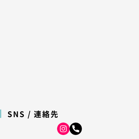
SNS / 連絡先