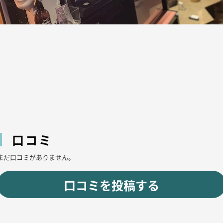
口コミ
まだ口コミがありません。
口コミを投稿する