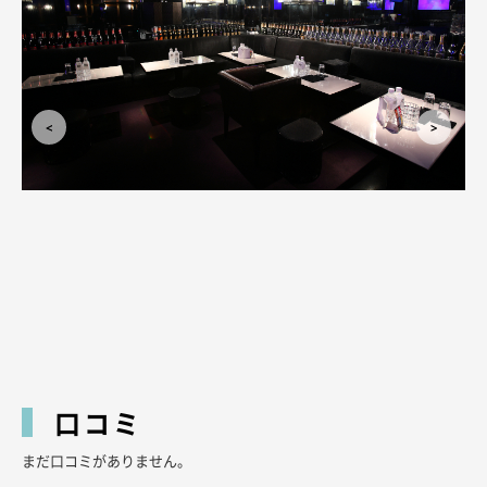
口コミ
まだ口コミがありません。