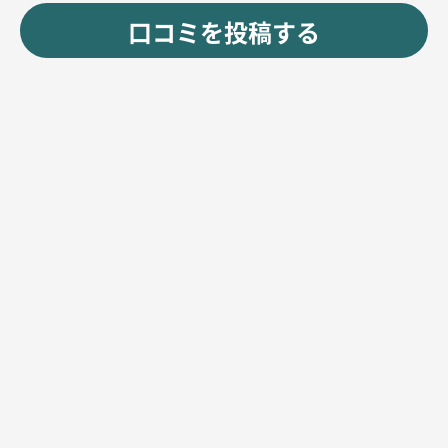
口コミを投稿する