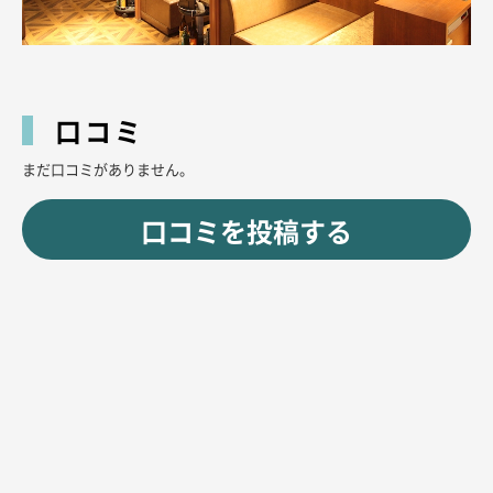
口コミ
まだ口コミがありません。
口コミを投稿する