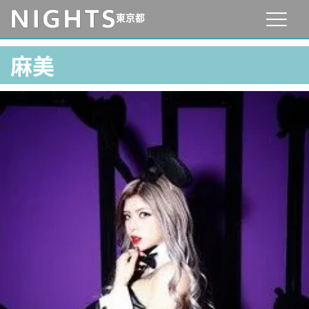
東京都
麻美