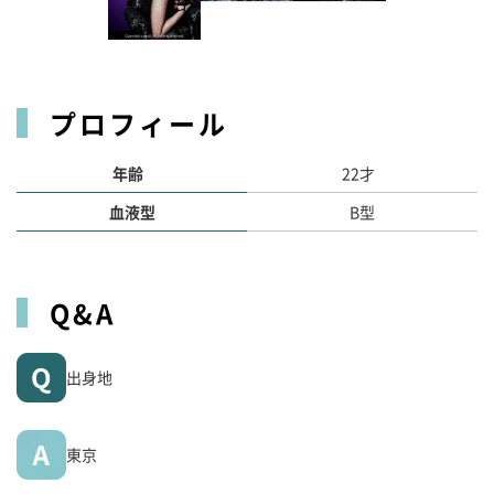
プロフィール
年齢
22才
血液型
B型
Q&A
出身地
東京