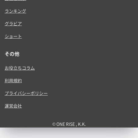
ランキング
グラビア
ショート
その他
お役立ちコラム
利用規約
プライバシーポリシー
運営会社
© ONE RISE , K.K.