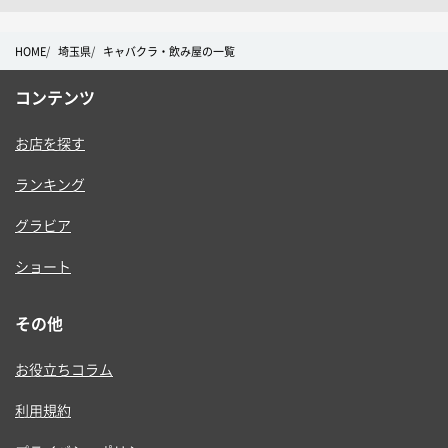
HOME
埼玉県
キャバクラ・飲み屋の一覧
コンテンツ
お店を探す
ランキング
グラビア
ショート
その他
お役立ちコラム
利用規約